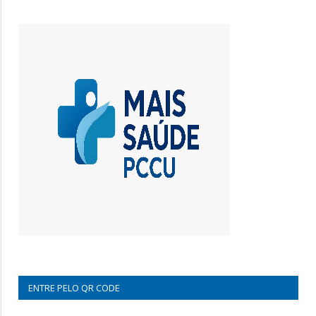
ENTRE PELO QR CODE