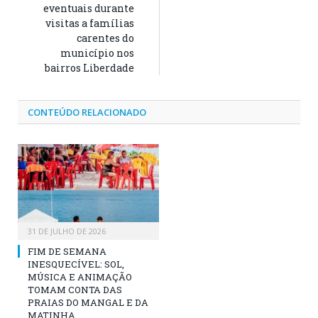
eventuais durante
visitas a famílias
carentes do
município nos
bairros Liberdade
CONTEÚDO RELACIONADO
31 DE JULHO DE 2026
FIM DE SEMANA
INESQUECÍVEL: SOL,
MÚSICA E ANIMAÇÃO
TOMAM CONTA DAS
PRAIAS DO MANGAL E DA
MATINHA