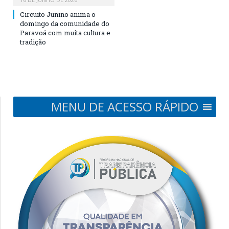
Circuito Junino anima o
domingo da comunidade do
Paravoá com muita cultura e
tradição
MENU DE ACESSO RÁPIDO