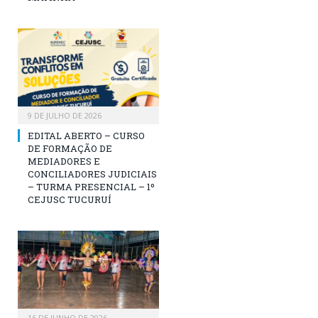
9 DE JULHO DE 2026
EDITAL ABERTO – CURSO
DE FORMAÇÃO DE
MEDIADORES E
CONCILIADORES JUDICIAIS
– TURMA PRESENCIAL – 1º
CEJUSC TUCURUÍ
16 DE JUNHO DE 2026