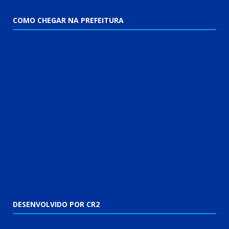
COMO CHEGAR NA PREFEITURA
DESENVOLVIDO POR CR2