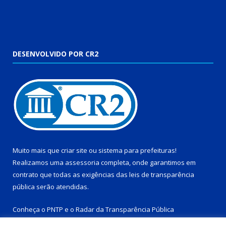
DESENVOLVIDO POR CR2
Muito mais que
criar site
ou
sistema para prefeituras
!
Realizamos uma
assessoria
completa, onde garantimos em
contrato que todas as exigências das
leis de transparência
pública
serão atendidas.
Conheça o
PNTP
e o
Radar da Transparência Pública