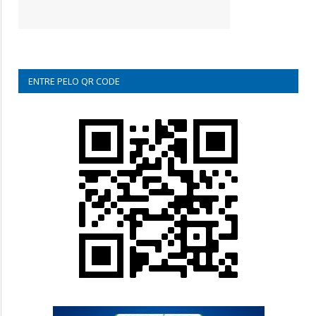
ENTRE PELO QR CODE