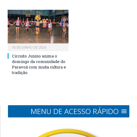
16 DE JUNHO DE 2026
Circuito Junino anima o
domingo da comunidade do
Paravoá com muita cultura e
tradição
MENU DE ACESSO RÁPIDO