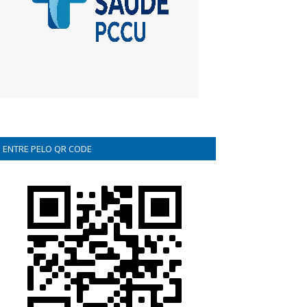
ENTRE PELO QR CODE