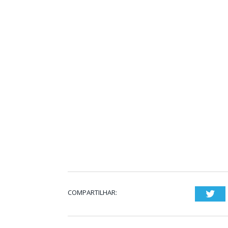
COMPARTILHAR:
Twi