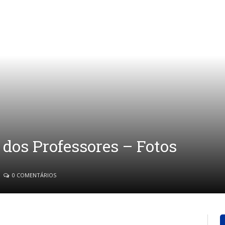
dos Professores – Fotos
0 COMENTÁRIOS