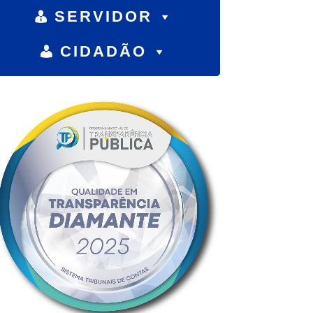
SERVIDOR
CIDADÃO