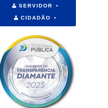
SERVIDOR
CIDADÃO