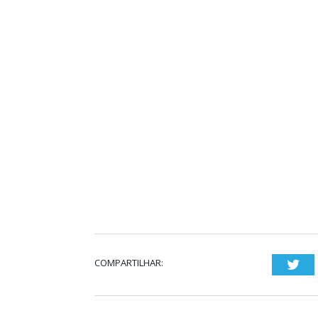
COMPARTILHAR:
Twi