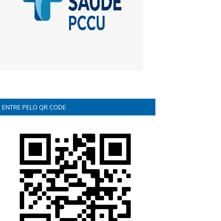
ENTRE PELO QR CODE