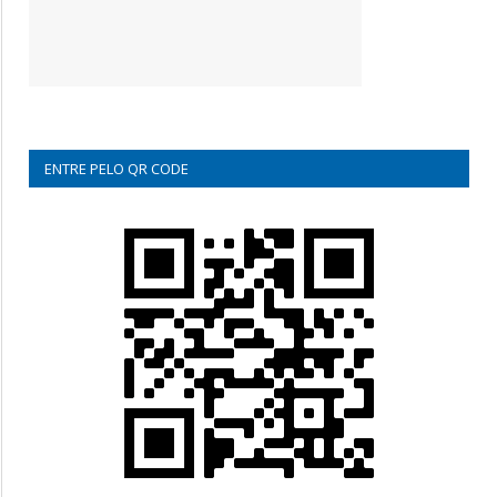
ENTRE PELO QR CODE