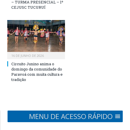
– TURMA PRESENCIAL – 1º
CEJUSC TUCURUÍ
16 DE JUNHO DE 2026
Circuito Junino anima o
domingo da comunidade do
Paravoá com muita cultura e
tradição
MENU DE ACESSO RÁPIDO