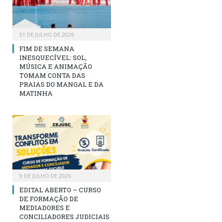
31 DE JULHO DE 2026
FIM DE SEMANA
INESQUECÍVEL: SOL,
MÚSICA E ANIMAÇÃO
TOMAM CONTA DAS
PRAIAS DO MANGAL E DA
MATINHA
9 DE JULHO DE 2026
EDITAL ABERTO – CURSO
DE FORMAÇÃO DE
MEDIADORES E
CONCILIADORES JUDICIAIS