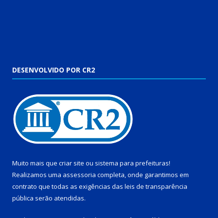
DESENVOLVIDO POR CR2
Muito mais que
criar site
ou
sistema para prefeituras
!
Realizamos uma
assessoria
completa, onde garantimos em
contrato que todas as exigências das
leis de transparência
pública
serão atendidas.