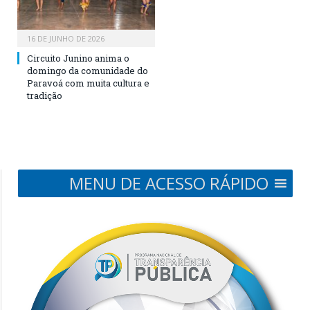
16 DE JUNHO DE 2026
Circuito Junino anima o
domingo da comunidade do
Paravoá com muita cultura e
tradição
MENU DE ACESSO RÁPIDO