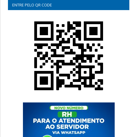
ENTRE PELO QR CODE