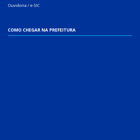
Ouvidoria
/
e-SIC
COMO CHEGAR NA PREFEITURA