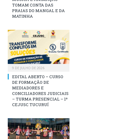
TOMAM CONTA DAS
PRAIAS DO MANGAL E DA
MATINHA
9 DE JULHO DE 2026
EDITAL ABERTO – CURSO
DE FORMAÇÃO DE
MEDIADORES E
CONCILIADORES JUDICIAIS
– TURMA PRESENCIAL – 1º
CEJUSC TUCURUÍ