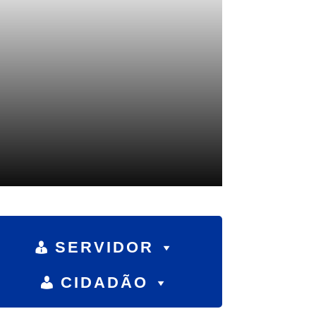
SERVIDOR
CIDADÃO