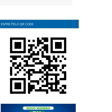
ENTRE PELO QR CODE