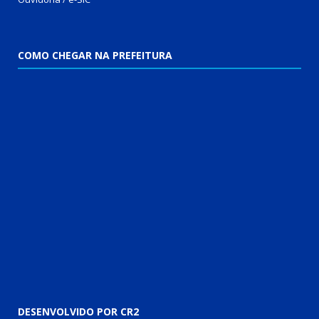
COMO CHEGAR NA PREFEITURA
DESENVOLVIDO POR CR2