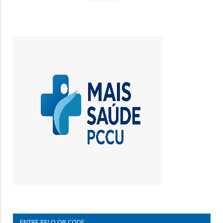
ENTRE PELO QR CODE