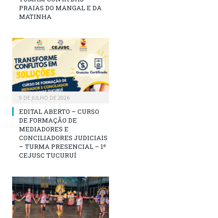
PRAIAS DO MANGAL E DA
MATINHA
9 DE JULHO DE 2026
EDITAL ABERTO – CURSO
DE FORMAÇÃO DE
MEDIADORES E
CONCILIADORES JUDICIAIS
– TURMA PRESENCIAL – 1º
CEJUSC TUCURUÍ