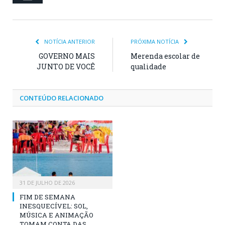
NOTÍCIA ANTERIOR
PRÓXIMA NOTÍCIA
GOVERNO MAIS
Merenda escolar de
JUNTO DE VOCÊ
qualidade
CONTEÚDO RELACIONADO
31 DE JULHO DE 2026
FIM DE SEMANA
INESQUECÍVEL: SOL,
MÚSICA E ANIMAÇÃO
TOMAM CONTA DAS