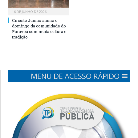
16 DE JUNHO DE 2026
Circuito Junino anima o
domingo da comunidade do
Paravoá com muita cultura e
tradição
MENU DE ACESSO RÁPIDO