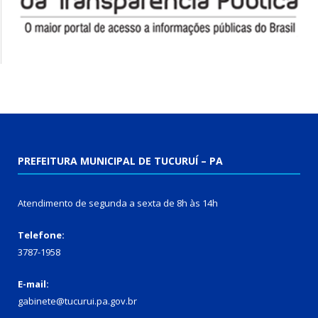
PREFEITURA MUNICIPAL DE TUCURUÍ – PA
Atendimento de segunda a sexta de 8h às 14h
Telefone:
3787-1958
E-mail:
gabinete@tucurui.pa.gov.br