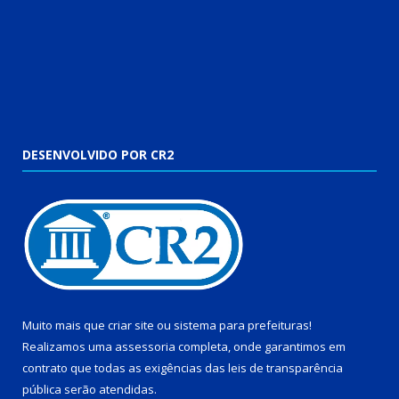
DESENVOLVIDO POR CR2
Muito mais que
criar site
ou
sistema para prefeituras
!
Realizamos uma
assessoria
completa, onde garantimos em
contrato que todas as exigências das
leis de transparência
pública
serão atendidas.