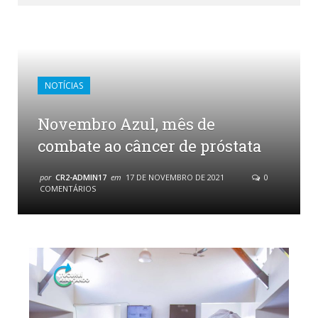
NOTÍCIAS
Novembro Azul, mês de
combate ao câncer de próstata
por
CR2-ADMIN17
em
17 DE NOVEMBRO DE 2021
0
COMENTÁRIOS