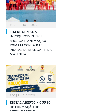
31 DE JULHO DE 2026
FIM DE SEMANA
INESQUECÍVEL: SOL,
MÚSICA E ANIMAÇÃO
TOMAM CONTA DAS
PRAIAS DO MANGAL E DA
MATINHA
9 DE JULHO DE 2026
EDITAL ABERTO – CURSO
DE FORMAÇÃO DE