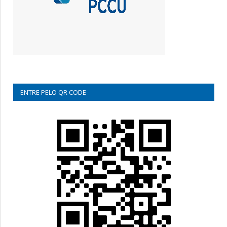
ENTRE PELO QR CODE