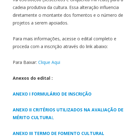
cadeia produtiva da cultura. Essa alteração influencia
diretamente o montante dos fomentos e o número de
projetos a serem apoiados.
Para mais informações, acesse o edital completo e
proceda com a inscrição através do link abaixo:
Para Baixar:
Clique Aqui
Anexos do edital :
ANEXO I FORMULÁRIO DE INSCRIÇÃO
ANEXO II CRITÉRIOS UTILIZADOS NA AVALIAÇÃO DE
MÉRITO CULTURA
L
ANEXO III TERMO DE FOMENTO CULTURAL