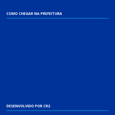
COMO CHEGAR NA PREFEITURA
DESENVOLVIDO POR CR2