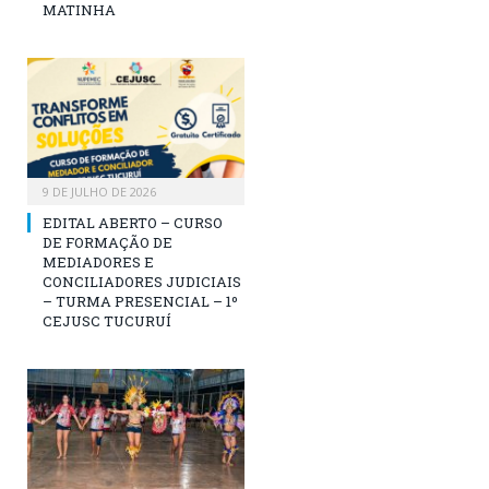
MATINHA
9 DE JULHO DE 2026
EDITAL ABERTO – CURSO
DE FORMAÇÃO DE
MEDIADORES E
CONCILIADORES JUDICIAIS
– TURMA PRESENCIAL – 1º
CEJUSC TUCURUÍ