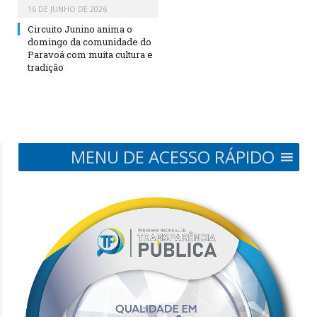
16 DE JUNHO DE 2026
Circuito Junino anima o
domingo da comunidade do
Paravoá com muita cultura e
tradição
MENU DE ACESSO RÁPIDO