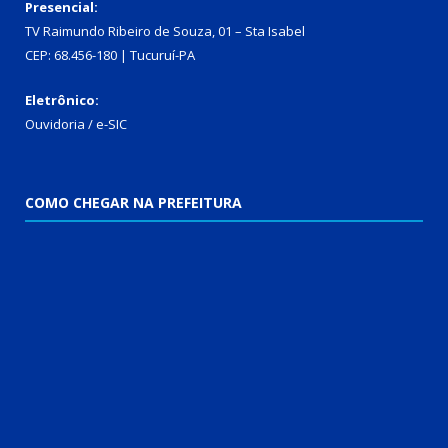
Presencial:
TV Raimundo Ribeiro de Souza, 01 – Sta Isabel
CEP: 68.456-180 | Tucuruí-PA
Eletrônico:
Ouvidoria
/
e-SIC
COMO CHEGAR NA PREFEITURA