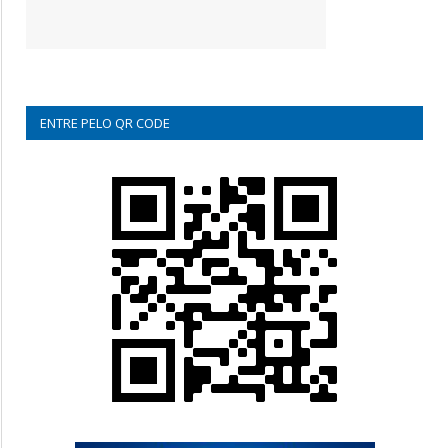
ENTRE PELO QR CODE