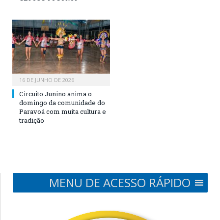
16 DE JUNHO DE 2026
Circuito Junino anima o
domingo da comunidade do
Paravoá com muita cultura e
tradição
MENU DE ACESSO RÁPIDO