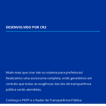
DESENVOLVIDO POR CR2
Muito mais que
criar site
ou
sistema para prefeituras
!
Realizamos uma
assessoria
completa, onde garantimos em
contrato que todas as exigências das
leis de transparência
pública
serão atendidas.
Conheça o
PNTP
e o
Radar da Transparência Pública