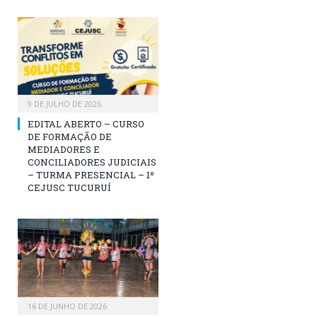
9 DE JULHO DE 2026
EDITAL ABERTO – CURSO
DE FORMAÇÃO DE
MEDIADORES E
CONCILIADORES JUDICIAIS
– TURMA PRESENCIAL – 1º
CEJUSC TUCURUÍ
16 DE JUNHO DE 2026