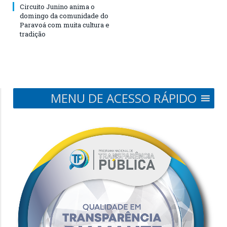
Circuito Junino anima o
domingo da comunidade do
Paravoá com muita cultura e
tradição
MENU DE ACESSO RÁPIDO