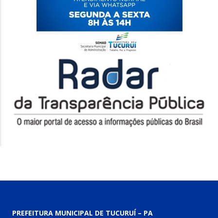
PREFEITURA MUNICIPAL DE TUCURUÍ – PA