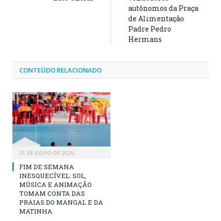
autônomos da Praça
de Alimentação
Padre Pedro
Hermans
CONTEÚDO RELACIONADO
31 DE JULHO DE 2026
FIM DE SEMANA
INESQUECÍVEL: SOL,
MÚSICA E ANIMAÇÃO
TOMAM CONTA DAS
PRAIAS DO MANGAL E DA
MATINHA