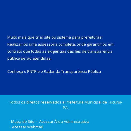
Muito mais que
criar site
ou
sistema para prefeituras
!
Realizamos uma
assessoria
completa, onde garantimos em
contrato que todas as exigências das
leis de transparência
pública
serão atendidas.
Conheça o
PNTP
e o
Radar da Transparência Pública
Todos os direitos reservados a Prefeitura Municipal de Tucuruí-
PA.
Mapa do Site
Acessar Área Administrativa
Acessar Webmail