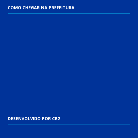
COMO CHEGAR NA PREFEITURA
DESENVOLVIDO POR CR2