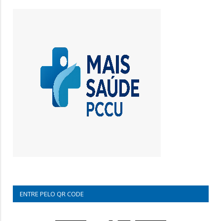
ENTRE PELO QR CODE