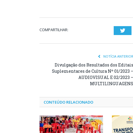
COMPARTILHAR:
Twi
NOTÍCIA ANTERIO
Divulgação dos Resultados dos Editai
Suplementares de Cultura Nº 01/2023 
AUDIOVISUAL E 02/2023 
MULTILINGUAGEN
CONTEÚDO RELACIONADO