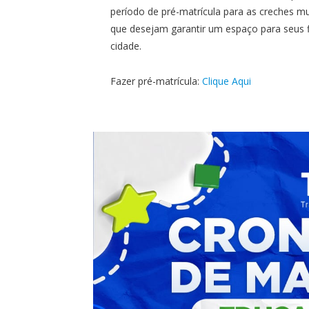
período de pré-matrícula para as creches mu
que desejam garantir um espaço para seus fi
cidade.
Fazer pré-matrícula:
Clique Aqui