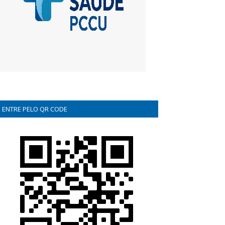
ENTRE PELO QR CODE