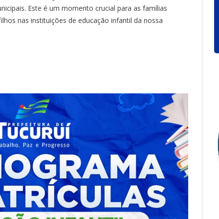
nicipais. Este é um momento crucial para as famílias
lhos nas instituições de educação infantil da nossa