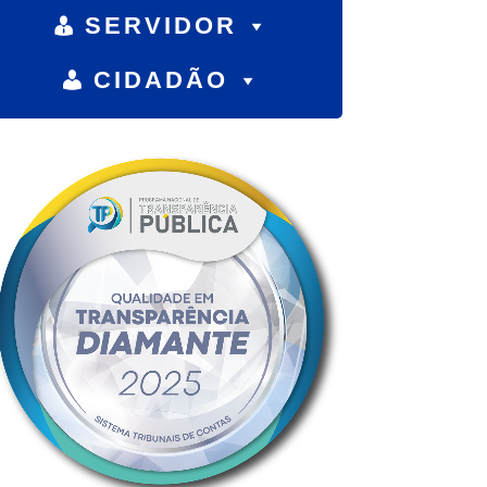
SERVIDOR
CIDADÃO