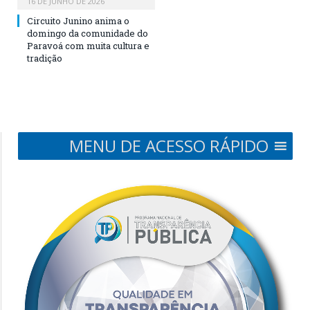
16 DE JUNHO DE 2026
Circuito Junino anima o
domingo da comunidade do
Paravoá com muita cultura e
tradição
MENU DE ACESSO RÁPIDO