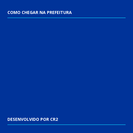
COMO CHEGAR NA PREFEITURA
DESENVOLVIDO POR CR2