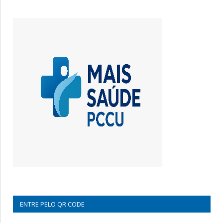
ENTRE PELO QR CODE