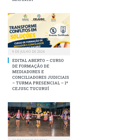
9 DE JULHO DE 2026
EDITAL ABERTO – CURSO
DE FORMAÇÃO DE
MEDIADORES E
CONCILIADORES JUDICIAIS
– TURMA PRESENCIAL – 1º
CEJUSC TUCURUÍ