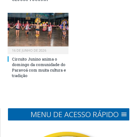
16 DE JUNHO DE 2026
Circuito Junino anima o
domingo da comunidade do
Paravoá com muita cultura e
tradição
MENU DE ACESSO RÁPIDO