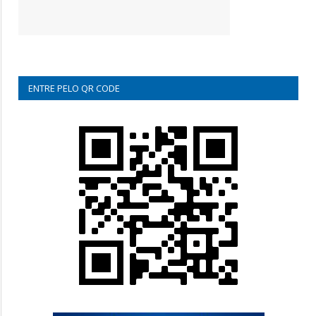
ENTRE PELO QR CODE