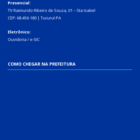
Presencial:
TV Raimundo Ribeiro de Souza, 01 – Sta Isabel
CEP: 68.456-180 | Tucuruí-PA
Eletrônico:
Ouvidoria
/
e-SIC
COMO CHEGAR NA PREFEITURA