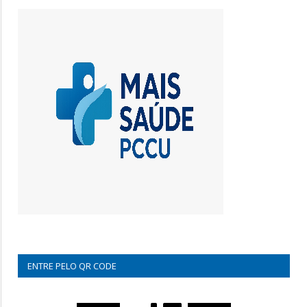
ENTRE PELO QR CODE