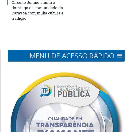
Circuito Junino anima o
domingo da comunidade do
Paravoá com muita cultura e
tradição
MENU DE ACESSO RÁPIDO