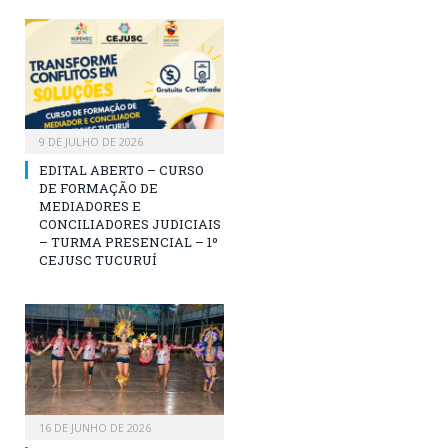
9 DE JULHO DE 2026
EDITAL ABERTO – CURSO
DE FORMAÇÃO DE
MEDIADORES E
CONCILIADORES JUDICIAIS
– TURMA PRESENCIAL – 1º
CEJUSC TUCURUÍ
16 DE JUNHO DE 2026