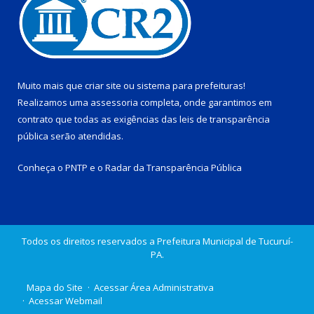
Muito mais que
criar site
ou
sistema para prefeituras
!
Realizamos uma
assessoria
completa, onde garantimos em
contrato que todas as exigências das
leis de transparência
pública
serão atendidas.
Conheça o
PNTP
e o
Radar da Transparência Pública
Todos os direitos reservados a Prefeitura Municipal de Tucuruí-
PA.
Mapa do Site
Acessar Área Administrativa
Acessar Webmail