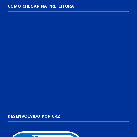
COMO CHEGAR NA PREFEITURA
DESENVOLVIDO POR CR2