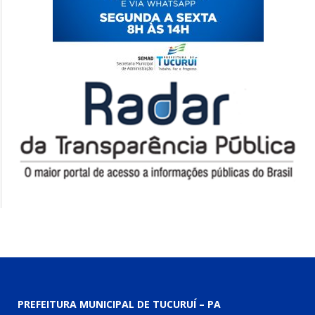
PREFEITURA MUNICIPAL DE TUCURUÍ – PA