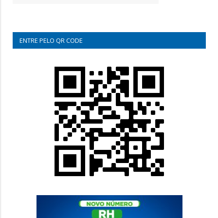
ENTRE PELO QR CODE