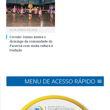
16 DE JUNHO DE 2026
Circuito Junino anima o
domingo da comunidade do
Paravoá com muita cultura e
tradição
MENU DE ACESSO RÁPIDO