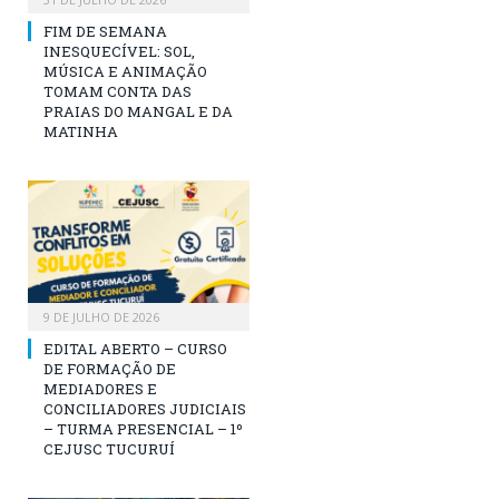
FIM DE SEMANA
INESQUECÍVEL: SOL,
MÚSICA E ANIMAÇÃO
TOMAM CONTA DAS
PRAIAS DO MANGAL E DA
MATINHA
9 DE JULHO DE 2026
EDITAL ABERTO – CURSO
DE FORMAÇÃO DE
MEDIADORES E
CONCILIADORES JUDICIAIS
– TURMA PRESENCIAL – 1º
CEJUSC TUCURUÍ