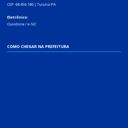
CEP: 68.456-180 | Tucuruí-PA
Eletrônico:
Ouvidoria
/
e-SIC
COMO CHEGAR NA PREFEITURA