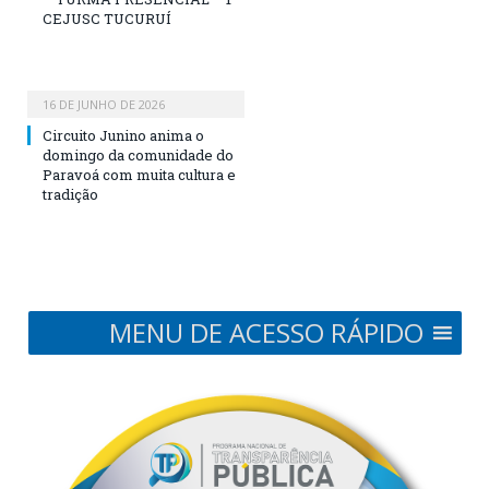
CEJUSC TUCURUÍ
16 DE JUNHO DE 2026
Circuito Junino anima o
domingo da comunidade do
Paravoá com muita cultura e
tradição
MENU DE ACESSO RÁPIDO