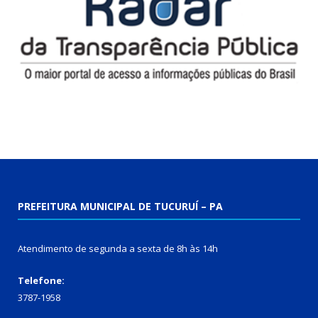
PREFEITURA MUNICIPAL DE TUCURUÍ – PA
Atendimento de segunda a sexta de 8h às 14h
Telefone:
3787-1958