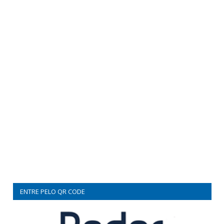
ENTRE PELO QR CODE