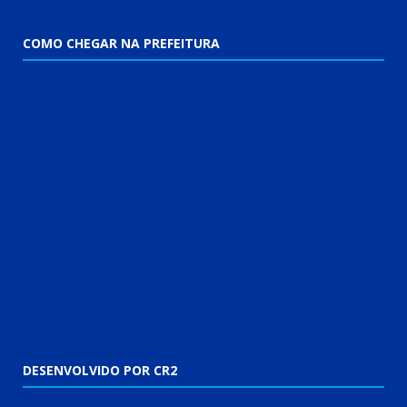
COMO CHEGAR NA PREFEITURA
DESENVOLVIDO POR CR2