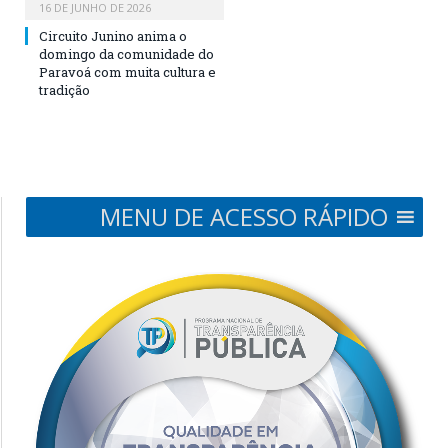
16 DE JUNHO DE 2026
Circuito Junino anima o
domingo da comunidade do
Paravoá com muita cultura e
tradição
MENU DE ACESSO RÁPIDO