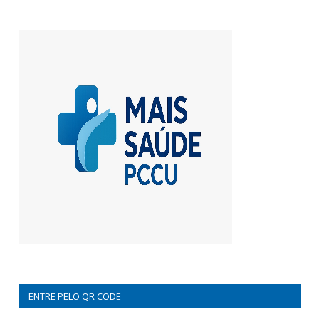
ENTRE PELO QR CODE