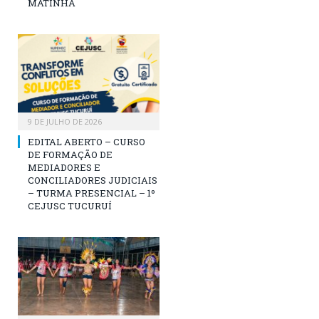
MATINHA
9 DE JULHO DE 2026
EDITAL ABERTO – CURSO
DE FORMAÇÃO DE
MEDIADORES E
CONCILIADORES JUDICIAIS
– TURMA PRESENCIAL – 1º
CEJUSC TUCURUÍ