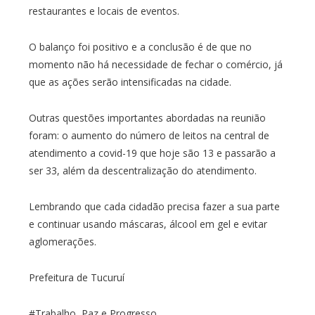
restaurantes e locais de eventos.
O balanço foi positivo e a conclusão é de que no
momento não há necessidade de fechar o comércio, já
que as ações serão intensificadas na cidade.
Outras questões importantes abordadas na reunião
foram: o aumento do número de leitos na central de
atendimento a covid-19 que hoje são 13 e passarão a
ser 33, além da descentralização do atendimento.
Lembrando que cada cidadão precisa fazer a sua parte
e continuar usando máscaras, álcool em gel e evitar
aglomerações.
Prefeitura de Tucuruí
#Trabalho, Paz e Progresso