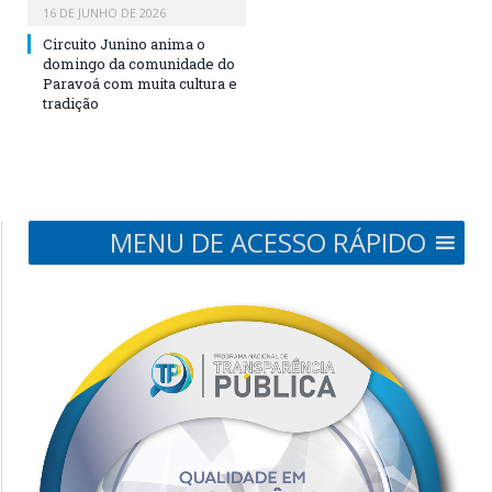
16 DE JUNHO DE 2026
Circuito Junino anima o
domingo da comunidade do
Paravoá com muita cultura e
tradição
MENU DE ACESSO RÁPIDO