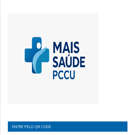
ENTRE PELO QR CODE