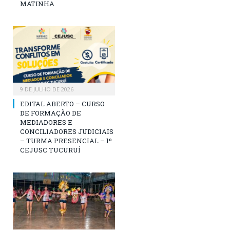
MATINHA
9 DE JULHO DE 2026
EDITAL ABERTO – CURSO
DE FORMAÇÃO DE
MEDIADORES E
CONCILIADORES JUDICIAIS
– TURMA PRESENCIAL – 1º
CEJUSC TUCURUÍ