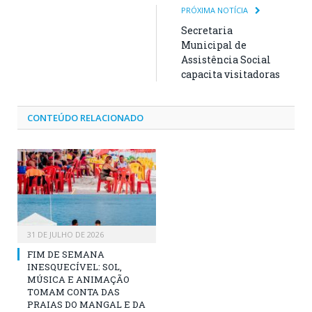
PRÓXIMA NOTÍCIA
Secretaria
Municipal de
Assistência Social
capacita visitadoras
CONTEÚDO RELACIONADO
31 DE JULHO DE 2026
FIM DE SEMANA
INESQUECÍVEL: SOL,
MÚSICA E ANIMAÇÃO
TOMAM CONTA DAS
PRAIAS DO MANGAL E DA