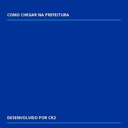
COMO CHEGAR NA PREFEITURA
DESENVOLVIDO POR CR2