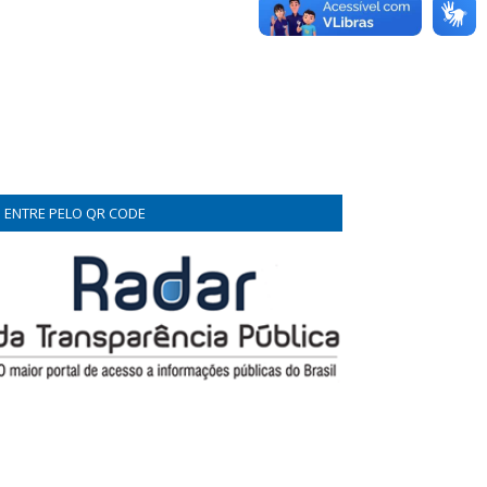
ENTRE PELO QR CODE