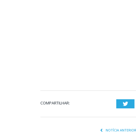
COMPARTILHAR:
Twi
NOTÍCIA ANTERIO