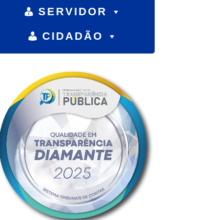
SERVIDOR
CIDADÃO