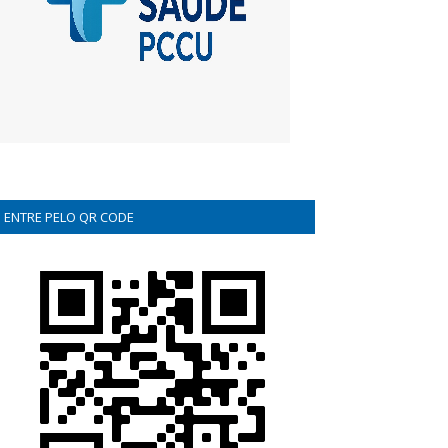
ENTRE PELO QR CODE