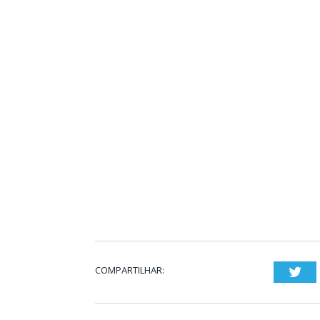
COMPARTILHAR:
Twi