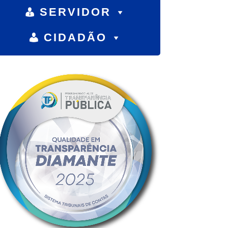
SERVIDOR
CIDADÃO