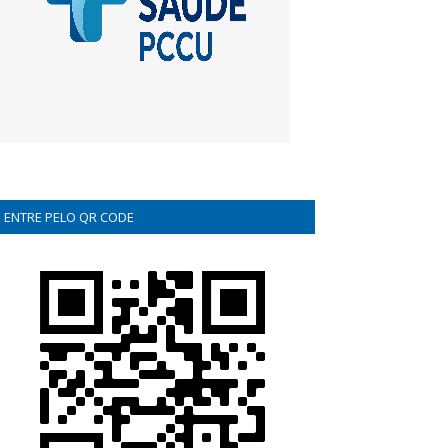
ENTRE PELO QR CODE