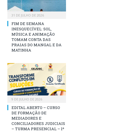
31 DE JULHO DE 2026
FIM DE SEMANA
INESQUECÍVEL: SOL,
MÚSICA E ANIMAÇÃO
TOMAM CONTA DAS
PRAIAS DO MANGAL E DA
MATINHA
9 DE JULHO DE 2026
EDITAL ABERTO – CURSO
DE FORMAÇÃO DE
MEDIADORES E
CONCILIADORES JUDICIAIS
– TURMA PRESENCIAL – 1º