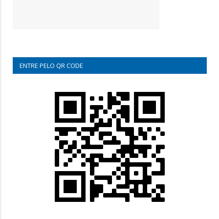
ENTRE PELO QR CODE