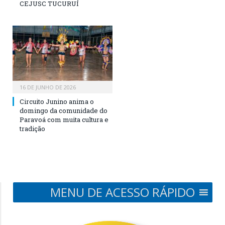
CEJUSC TUCURUÍ
16 DE JUNHO DE 2026
Circuito Junino anima o
domingo da comunidade do
Paravoá com muita cultura e
tradição
MENU DE ACESSO RÁPIDO