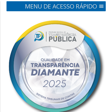
MENU DE ACESSO RÁPIDO