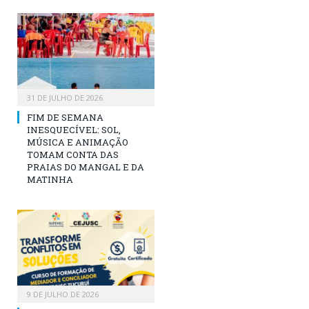
31 DE JULHO DE 2026
FIM DE SEMANA
INESQUECÍVEL: SOL,
MÚSICA E ANIMAÇÃO
TOMAM CONTA DAS
PRAIAS DO MANGAL E DA
MATINHA
9 DE JULHO DE 2026