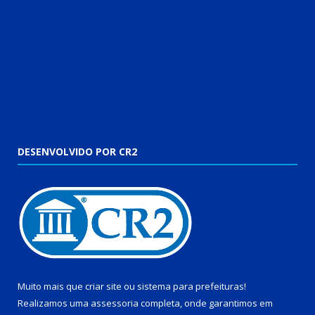
DESENVOLVIDO POR CR2
Muito mais que
criar site
ou
sistema para prefeituras
!
Realizamos uma
assessoria
completa, onde garantimos em