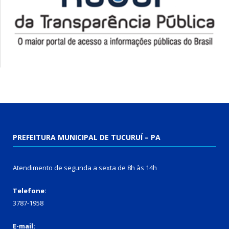
PREFEITURA MUNICIPAL DE TUCURUÍ – PA
Atendimento de segunda a sexta de 8h às 14h
Telefone:
3787-1958
E-mail: