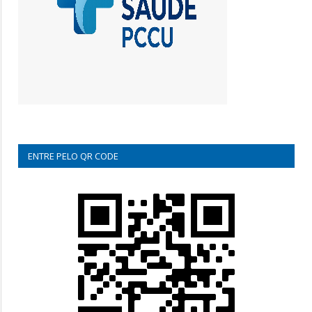
ENTRE PELO QR CODE