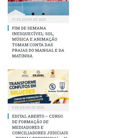
31 DE JULHO DE 2026
FIM DE SEMANA
INESQUECÍVEL: SOL,
MÚSICA E ANIMAÇÃO
TOMAM CONTA DAS
PRAIAS DO MANGAL E DA
MATINHA
9 DE JULHO DE 2026
EDITAL ABERTO – CURSO
DE FORMAÇÃO DE
MEDIADORES E
CONCILIADORES JUDICIAIS