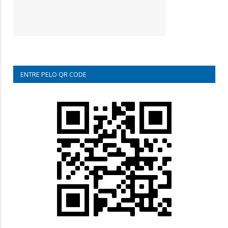
ENTRE PELO QR CODE