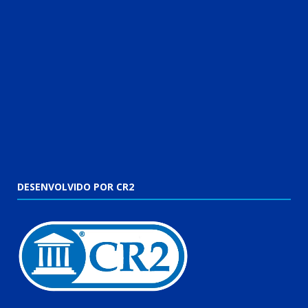
DESENVOLVIDO POR CR2