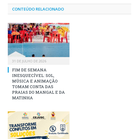
CONTEÚDO RELACIONADO
31 DE JULHO DE 2026
FIM DE SEMANA
INESQUECÍVEL: SOL,
MÚSICA E ANIMAÇÃO
TOMAM CONTA DAS
PRAIAS DO MANGAL E DA
MATINHA