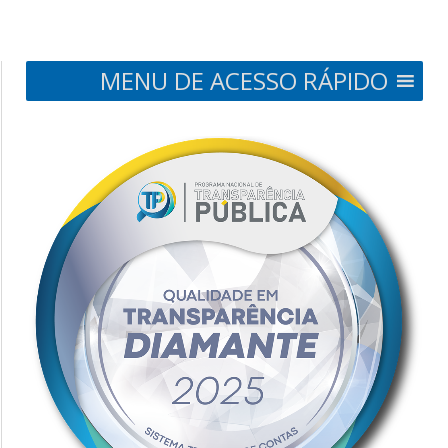
MENU DE ACESSO RÁPIDO