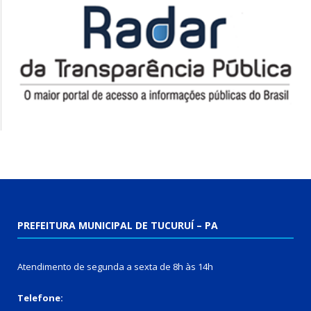
PREFEITURA MUNICIPAL DE TUCURUÍ – PA
Atendimento de segunda a sexta de 8h às 14h
Telefone: