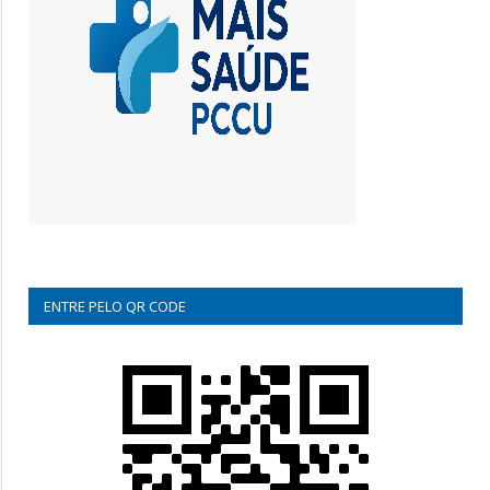
ENTRE PELO QR CODE