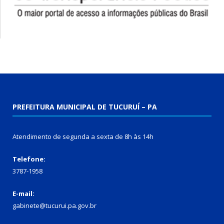
PREFEITURA MUNICIPAL DE TUCURUÍ – PA
Atendimento de segunda a sexta de 8h às 14h
Telefone:
3787-1958
E-mail:
gabinete@tucurui.pa.gov.br