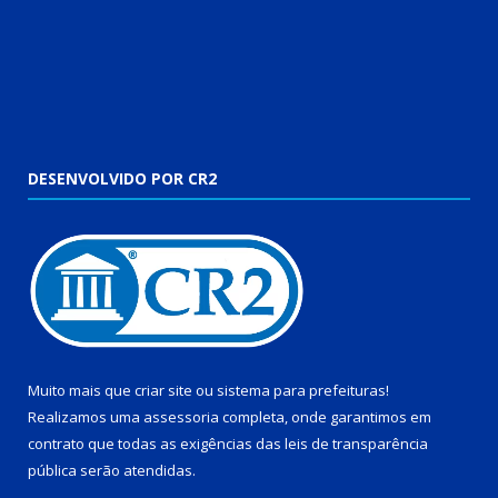
DESENVOLVIDO POR CR2
Muito mais que
criar site
ou
sistema para prefeituras
!
Realizamos uma
assessoria
completa, onde garantimos em
contrato que todas as exigências das
leis de transparência
pública
serão atendidas.