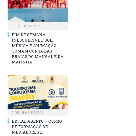
31 DE JULHO DE 2026
FIM DE SEMANA
INESQUECÍVEL: SOL,
MÚSICA E ANIMAÇÃO
TOMAM CONTA DAS
PRAIAS DO MANGAL E DA
MATINHA
9 DE JULHO DE 2026
EDITAL ABERTO – CURSO
DE FORMAÇÃO DE
MEDIADORES E