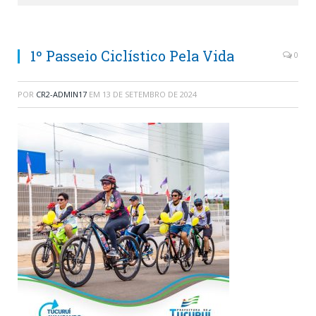
1º Passeio Ciclístico Pela Vida
0
POR
CR2-ADMIN17
EM
13 DE SETEMBRO DE 2024