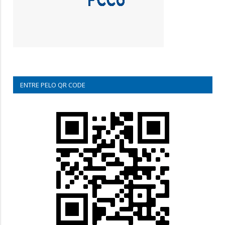
ENTRE PELO QR CODE