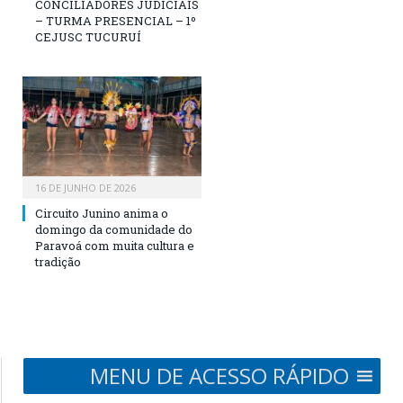
CONCILIADORES JUDICIAIS
– TURMA PRESENCIAL – 1º
CEJUSC TUCURUÍ
16 DE JUNHO DE 2026
Circuito Junino anima o
domingo da comunidade do
Paravoá com muita cultura e
tradição
MENU DE ACESSO RÁPIDO