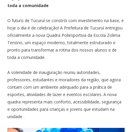
toda a comunidade
O futuro de Tucuruí se constrói com investimento na base, e
hoje o dia é de celebração! A Prefeitura de Tucuruí entregou
oficialmente a nova Quadra Poliesportiva da Escola Zolima
Tenório, um espaço moderno, totalmente estruturado e
pronto para transformar a rotina dos nossos alunos e de
toda a comunidade.
A solenidade de inauguração reuniu autoridades,
professores, estudantes e moradores da região, que agora
contam com um ambiente adequado para a prática de
esportes, atividades de lazer e eventos escolares. A nova
quadra representa mais conforto, acessibilidade, segurança
e oportunidades para crianças e jovens que estudam na
unidade
.