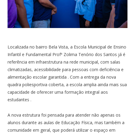
Localizada no bairro Bela Vista, a Escola Municipal de Ensino
Infantil e Fundamental Profª Zolima Tenório dos Santos já é
referência em infraestrutura na rede municipal, com salas
climatizadas, acessibilidade para pessoas com deficiência e
alimentação escolar garantida
. Com a entrega da nova
quadra poliesportiva coberta, a escola amplia ainda mais sua
capacidade de oferecer uma formação integral aos
estudantes
.
A nova estrutura foi pensada para atender não apenas os
alunos durante as aulas de Educação Física, mas também a
comunidade em geral, que poderá utilizar o espaço em