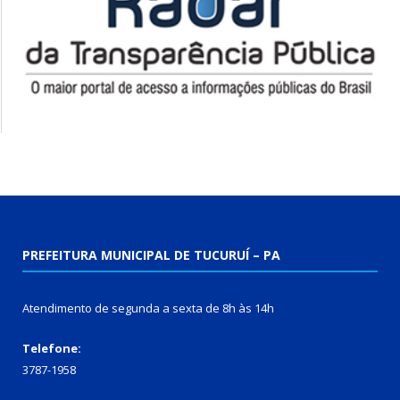
PREFEITURA MUNICIPAL DE TUCURUÍ – PA
Atendimento de segunda a sexta de 8h às 14h
Telefone:
3787-1958