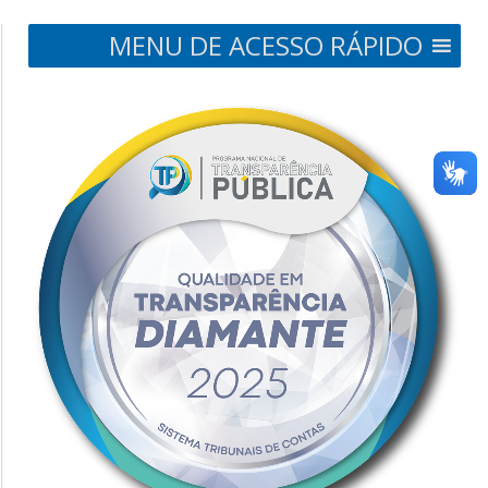
MENU DE ACESSO RÁPIDO