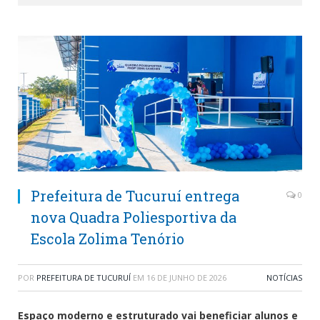
Prefeitura de Tucuruí entrega
0
nova Quadra Poliesportiva da
Escola Zolima Tenório
POR
PREFEITURA DE TUCURUÍ
EM
16 DE JUNHO DE 2026
NOTÍCIAS
Espaço moderno e estruturado vai beneficiar alunos e