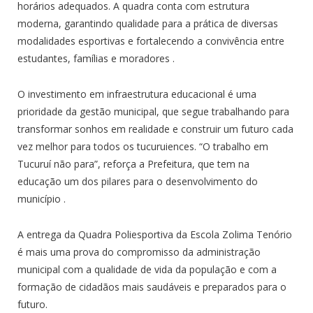
horários adequados. A quadra conta com estrutura
moderna, garantindo qualidade para a prática de diversas
modalidades esportivas e fortalecendo a convivência entre
estudantes, famílias e moradores
.
O investimento em infraestrutura educacional é uma
prioridade da gestão municipal, que segue trabalhando para
transformar sonhos em realidade e construir um futuro cada
vez melhor para todos os tucuruiences. “O trabalho em
Tucuruí não para”, reforça a Prefeitura, que tem na
educação um dos pilares para o desenvolvimento do
município
.
A entrega da Quadra Poliesportiva da Escola Zolima Tenório
é mais uma prova do compromisso da administração
municipal com a qualidade de vida da população e com a
formação de cidadãos mais saudáveis e preparados para o
futuro.