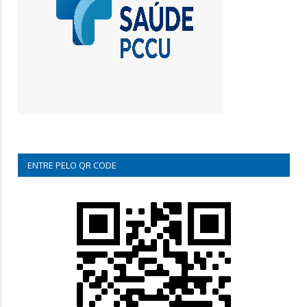
ENTRE PELO QR CODE