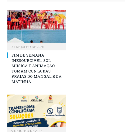
31 DE JULHO DE 2026
FIM DE SEMANA
INESQUECÍVEL: SOL,
MÚSICA E ANIMAÇÃO
TOMAM CONTA DAS
PRAIAS DO MANGAL E DA
MATINHA
9 DE JULHO DE 2026