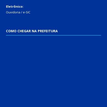
Eletrônico:
Ouvidoria
/
e-SIC
COMO CHEGAR NA PREFEITURA