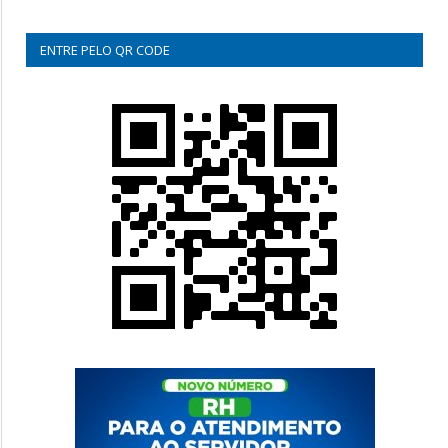
ENTRE PELO QR CODE