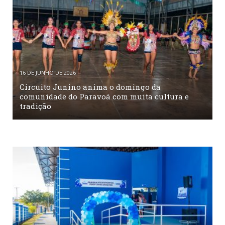
16 DE JUNHO DE 2026
Circuito Junino anima o domingo da
comunidade do Paravoá com muita cultura e
tradição