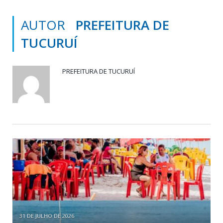
AUTOR
PREFEITURA DE
TUCURUÍ
PREFEITURA DE TUCURUÍ
31 DE JULHO DE 2026