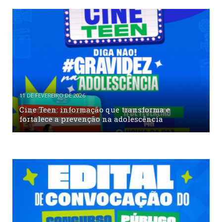
11 DE FEVEREIRO DE 2026
Cine Teen: informação que transforma e
fortalece a prevenção na adolescência