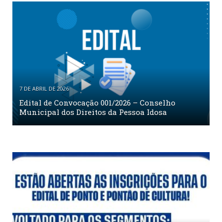
7 DE ABRIL DE 2026
Edital de Convocação 001/2026 – Conselho
Municipal dos Direitos da Pessoa Idosa