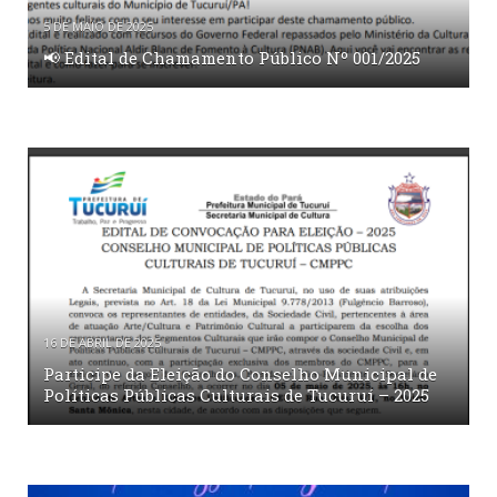
5 DE MAIO DE 2025
📢 Edital de Chamamento Público Nº 001/2025
16 DE ABRIL DE 2025
Participe da Eleição do Conselho Municipal de
Políticas Públicas Culturais de Tucuruí – 2025