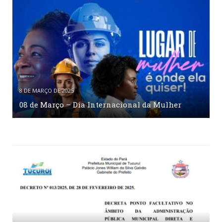
8 DE MARÇO DE 2025
08 de Março – Dia Internacional da Mulher