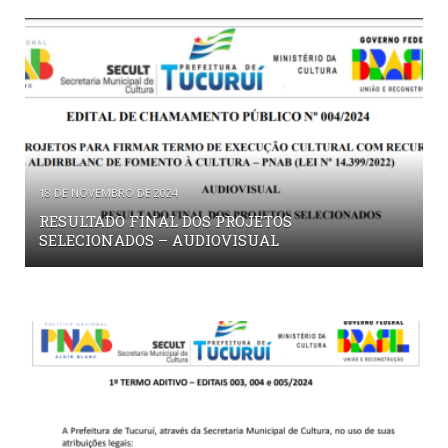
18 DE NOVEMBRO DE 2024
RESULTADO FINAL DOS PROJETOS
SELECIONADOS – AUDIOVISUAL