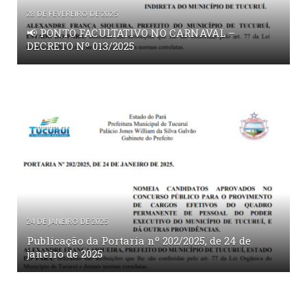
28 DE FEVEREIRO DE 2025
📢 PONTO FACULTATIVO NO CARNAVAL –
DECRETO Nº 013/2025
24 DE JANEIRO DE 2025
Publicação da Portaria nº 202/2025, de 24 de
janeiro de 2025