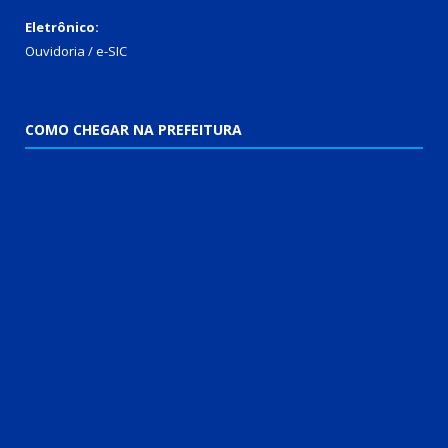
Eletrônico:
Ouvidoria
/
e-SIC
COMO CHEGAR NA PREFEITURA