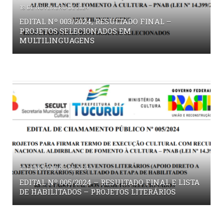
18 DE NOVEMBRO DE 2024
EDITAL Nº 003/2024, RESULTADO FINAL –
PROJETOS SELECIONADOS EM
MULTILINGUAGENS
18 DE NOVEMBRO DE 2024
EDITAL Nº 005/2024 – RESULTADO FINAL E LISTA
DE HABILITADOS – PROJETOS LITERÁRIOS