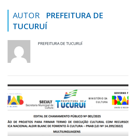
AUTOR
PREFEITURA DE
TUCURUÍ
PREFEITURA DE TUCURUÍ