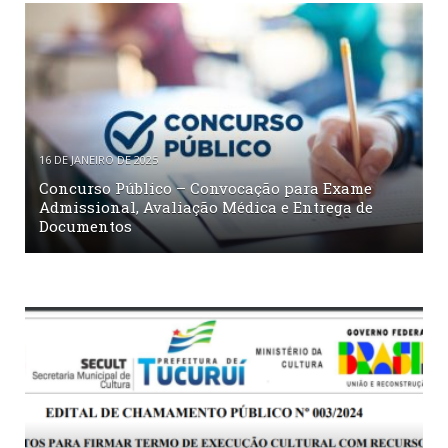
16 DE JANEIRO DE 2025
Concurso Público – Convocação para Exame
Admissional, Avaliação Médica e Entrega de
Documentos