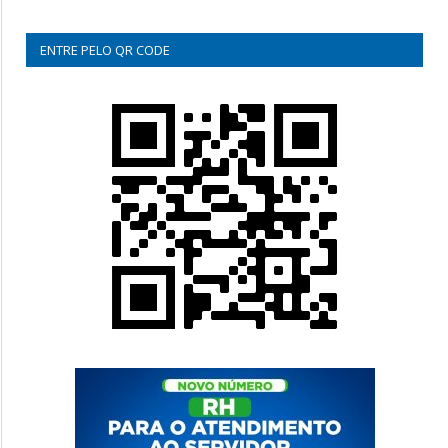
ENTRE PELO QR CODE