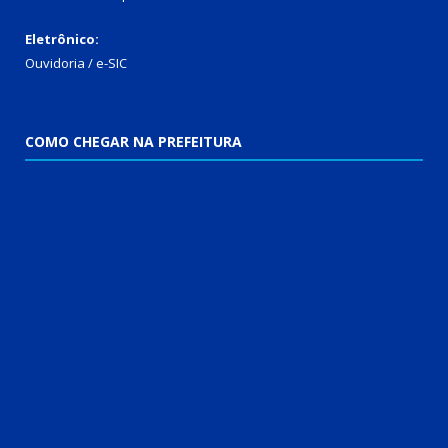
Eletrônico:
Ouvidoria
/
e-SIC
COMO CHEGAR NA PREFEITURA