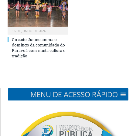
16 DE JUNHO DE 2026
Circuito Junino anima o
domingo da comunidade do
Paravoá com muita cultura e
tradição
MENU DE ACESSO RÁPIDO