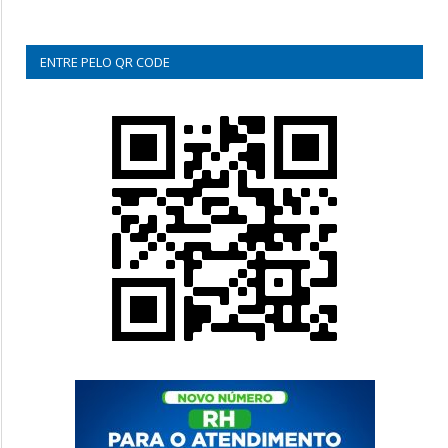
ENTRE PELO QR CODE