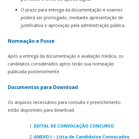
O prazo para entrega da documentação e exames
poderá ser prorrogado, mediante apresentação de
justificativa e aprovação pela administração pública.
Nomeação e Posse
Após a entrega da documentação e avaliação médica, os
candidatos considerados aptos terão sua nomeação
publicada posteriormente.
Documentos para Download
Os arquivos necessários para consulta e preenchimento
estão disponíveis para download:
EDITAL DE CONVOCAÇÃO CONCURSO
ANEXO I – Lista de Candidatos Convocados