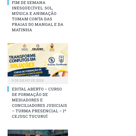
FIM DE SEMANA
INESQUECÍVEL: SOL,
MÚSICA E ANIMAÇÃO
TOMAM CONTA DAS
PRAIAS DO MANGAL E DA
MATINHA
9 DE JULHO DE 2026
EDITAL ABERTO – CURSO
DE FORMAÇÃO DE
MEDIADORES E
CONCILIADORES JUDICIAIS
– TURMA PRESENCIAL – 1º
CEJUSC TUCURUÍ