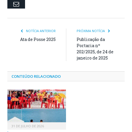
Email
NOTÍCIA ANTERIOR
PRÓXIMA NOTÍCIA
Ata de Posse 2025
Publicação da
Portaria nº
202/2025, de 24 de
janeiro de 2025
CONTEÚDO RELACIONADO
31 DE JULHO DE 2026