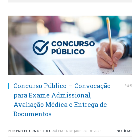
Concurso Público – Convocação
0
para Exame Admissional,
Avaliação Médica e Entrega de
Documentos
POR
PREFEITURA DE TUCURUÍ
EM
16 DE JANEIRO DE 2025
NOTÍCIAS