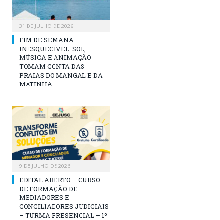
31 DE JULHO DE 2026
FIM DE SEMANA
INESQUECÍVEL: SOL,
MÚSICA E ANIMAÇÃO
TOMAM CONTA DAS
PRAIAS DO MANGAL E DA
MATINHA
9 DE JULHO DE 2026
EDITAL ABERTO – CURSO
DE FORMAÇÃO DE
MEDIADORES E
CONCILIADORES JUDICIAIS
– TURMA PRESENCIAL – 1º