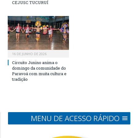
CEJUSC TUCURUÍ
16 DE JUNHO DE 2026
Circuito Junino anima o
domingo da comunidade do
Paravoá com muita cultura e
tradição
MENU DE ACESSO RÁPIDO