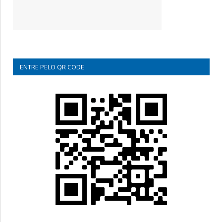
ENTRE PELO QR CODE