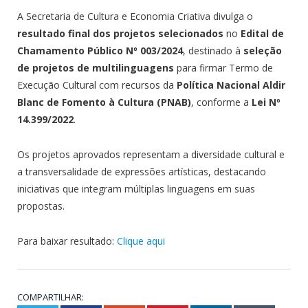
A Secretaria de Cultura e Economia Criativa divulga o
resultado final dos projetos selecionados
no
Edital de
Chamamento Público Nº 003/2024
, destinado à
seleção
de projetos de multilinguagens
para firmar Termo de
Execução Cultural com recursos da
Política Nacional Aldir
Blanc de Fomento à Cultura (PNAB)
, conforme a
Lei Nº
14.399/2022
.
Os projetos aprovados representam a diversidade cultural e
a transversalidade de expressões artísticas, destacando
iniciativas que integram múltiplas linguagens em suas
propostas.
Para baixar resultado:
Clique aqui
COMPARTILHAR: