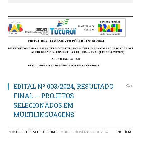
EDITAL Nº 003/2024, RESULTADO
0
FINAL – PROJETOS
SELECIONADOS EM
MULTILINGUAGENS
POR
PREFEITURA DE TUCURUÍ
EM
18 DE NOVEMBRO DE 2024
NOTÍCIAS