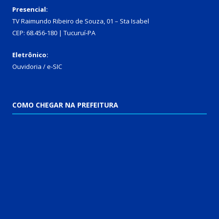
Presencial:
TV Raimundo Ribeiro de Souza, 01 – Sta Isabel
CEP: 68.456-180 | Tucuruí-PA
Eletrônico:
Ouvidoria
/
e-SIC
COMO CHEGAR NA PREFEITURA