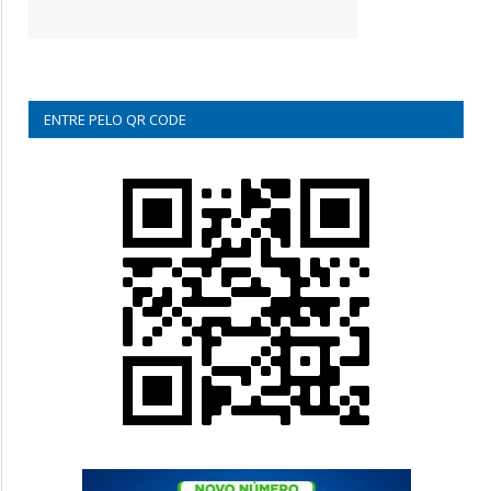
ENTRE PELO QR CODE