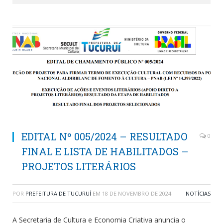
EDITAL Nº 005/2024 – RESULTADO
0
FINAL E LISTA DE HABILITADOS –
PROJETOS LITERÁRIOS
POR
PREFEITURA DE TUCURUÍ
EM
18 DE NOVEMBRO DE 2024
NOTÍCIAS
A Secretaria de Cultura e Economia Criativa anuncia o