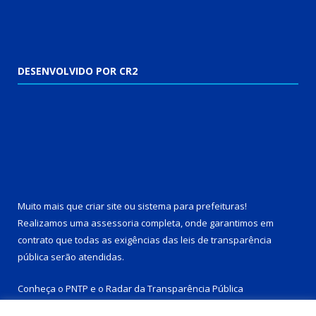
DESENVOLVIDO POR CR2
Muito mais que
criar site
ou
sistema para prefeituras
!
Realizamos uma
assessoria
completa, onde garantimos em
contrato que todas as exigências das
leis de transparência
pública
serão atendidas.
Conheça o
PNTP
e o
Radar da Transparência Pública