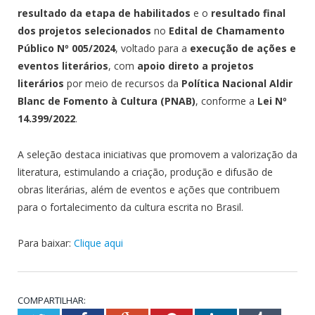
resultado da etapa de habilitados
e o
resultado final
dos projetos selecionados
no
Edital de Chamamento
Público Nº 005/2024
, voltado para a
execução de ações e
eventos literários
, com
apoio direto a projetos
literários
por meio de recursos da
Política Nacional Aldir
Blanc de Fomento à Cultura (PNAB)
, conforme a
Lei Nº
14.399/2022
.
A seleção destaca iniciativas que promovem a valorização da
literatura, estimulando a criação, produção e difusão de
obras literárias, além de eventos e ações que contribuem
para o fortalecimento da cultura escrita no Brasil.
Para baixar:
Clique aqui
COMPARTILHAR: