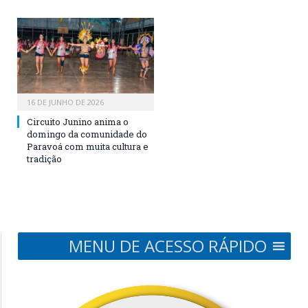
16 DE JUNHO DE 2026
Circuito Junino anima o
domingo da comunidade do
Paravoá com muita cultura e
tradição
MENU DE ACESSO RÁPIDO