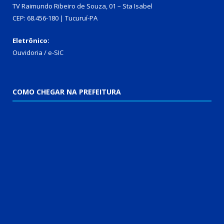
TV Raimundo Ribeiro de Souza, 01 – Sta Isabel
CEP: 68.456-180 | Tucuruí-PA
Eletrônico:
Ouvidoria
/
e-SIC
COMO CHEGAR NA PREFEITURA