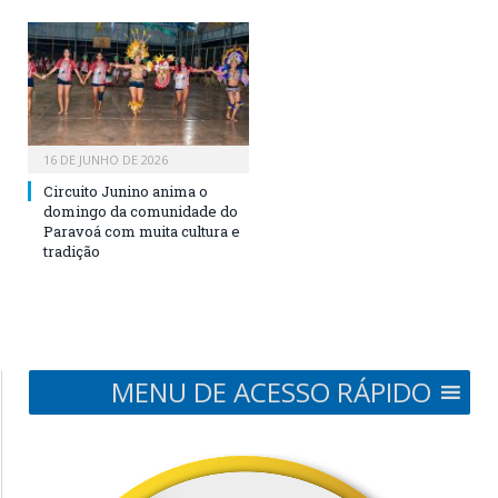
16 DE JUNHO DE 2026
Circuito Junino anima o
domingo da comunidade do
Paravoá com muita cultura e
tradição
MENU DE ACESSO RÁPIDO