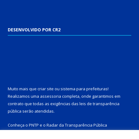
DESENVOLVIDO POR CR2
Muito mais que
criar site
ou
sistema para prefeituras
!
Realizamos uma
assessoria
completa, onde garantimos em
contrato que todas as exigências das
leis de transparência
pública
serão atendidas.
Conheça o
PNTP
e o
Radar da Transparência Pública