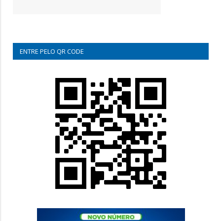
ENTRE PELO QR CODE