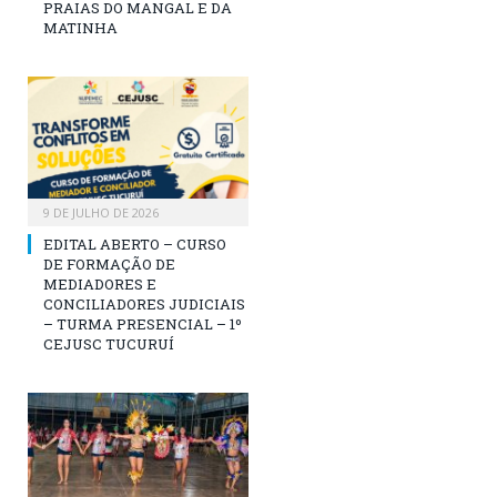
PRAIAS DO MANGAL E DA
MATINHA
9 DE JULHO DE 2026
EDITAL ABERTO – CURSO
DE FORMAÇÃO DE
MEDIADORES E
CONCILIADORES JUDICIAIS
– TURMA PRESENCIAL – 1º
CEJUSC TUCURUÍ