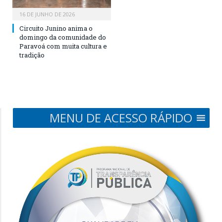
16 DE JUNHO DE 2026
Circuito Junino anima o
domingo da comunidade do
Paravoá com muita cultura e
tradição
MENU DE ACESSO RÁPIDO