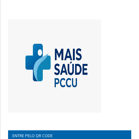
ENTRE PELO QR CODE