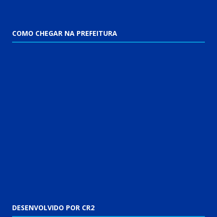
COMO CHEGAR NA PREFEITURA
DESENVOLVIDO POR CR2