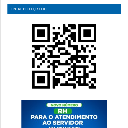
ENTRE PELO QR CODE