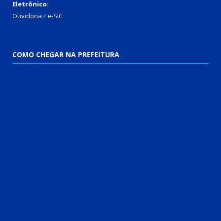
Eletrônico:
Ouvidoria
/
e-SIC
COMO CHEGAR NA PREFEITURA