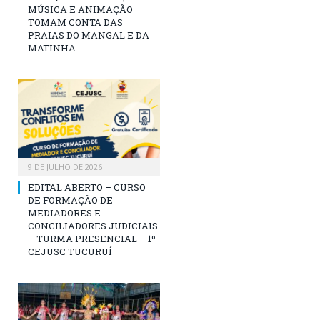
MÚSICA E ANIMAÇÃO
TOMAM CONTA DAS
PRAIAS DO MANGAL E DA
MATINHA
9 DE JULHO DE 2026
EDITAL ABERTO – CURSO
DE FORMAÇÃO DE
MEDIADORES E
CONCILIADORES JUDICIAIS
– TURMA PRESENCIAL – 1º
CEJUSC TUCURUÍ