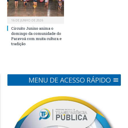
16 DE JUNHO DE 2026
Circuito Junino anima o
domingo da comunidade do
Paravoá com muita cultura e
tradição
MENU DE ACESSO RÁPIDO