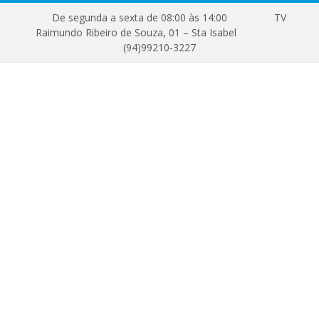
De segunda a sexta de 08:00 às 14:00
TV
Raimundo Ribeiro de Souza, 01 – Sta Isabel
(94)99210-3227