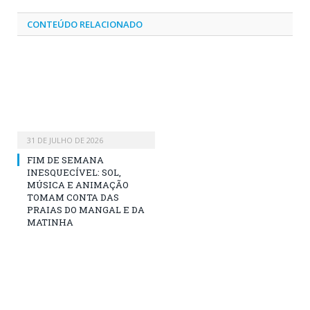
CONTEÚDO RELACIONADO
31 DE JULHO DE 2026
FIM DE SEMANA
INESQUECÍVEL: SOL,
MÚSICA E ANIMAÇÃO
TOMAM CONTA DAS
PRAIAS DO MANGAL E DA
MATINHA