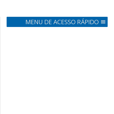
MENU DE ACESSO RÁPIDO