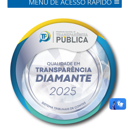
MENU DE ACESSO RÁPIDO