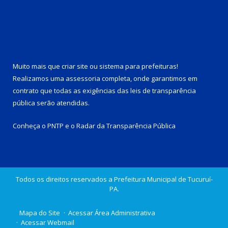
Muito mais que
criar site
ou
sistema para prefeituras
!
Realizamos uma
assessoria
completa, onde garantimos em
contrato que todas as exigências das
leis de transparência
pública
serão atendidas.
Conheça o
PNTP
e o
Radar da Transparência Pública
Todos os direitos reservados a Prefeitura Municipal de Tucuruí-
PA.
Mapa do Site
Acessar Área Administrativa
Acessar Webmail