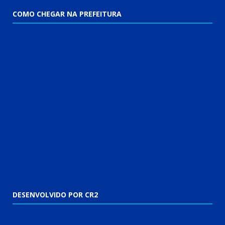
COMO CHEGAR NA PREFEITURA
DESENVOLVIDO POR CR2