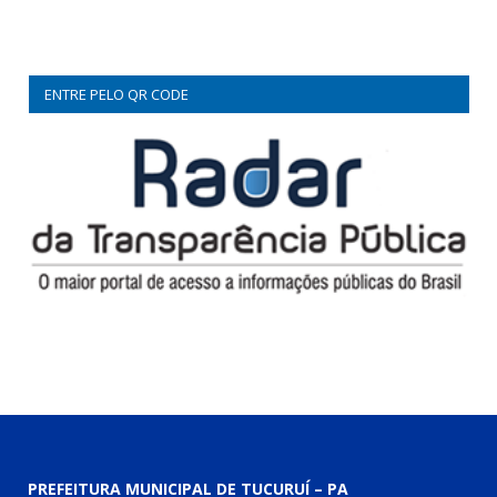
ENTRE PELO QR CODE
PREFEITURA MUNICIPAL DE TUCURUÍ – PA