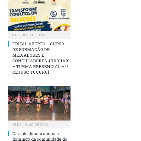
9 DE JULHO DE 2026
EDITAL ABERTO – CURSO
DE FORMAÇÃO DE
MEDIADORES E
CONCILIADORES JUDICIAIS
– TURMA PRESENCIAL – 1º
CEJUSC TUCURUÍ
16 DE JUNHO DE 2026
Circuito Junino anima o
domingo da comunidade do