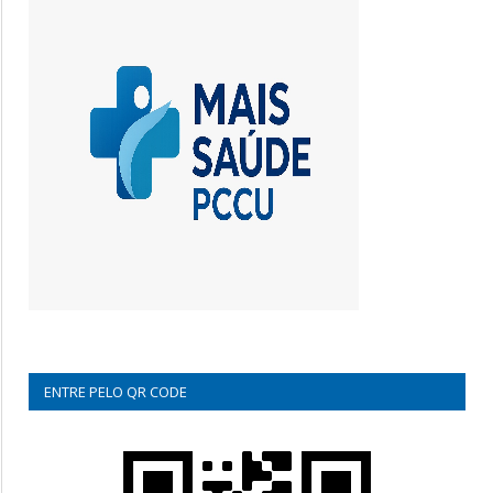
ENTRE PELO QR CODE