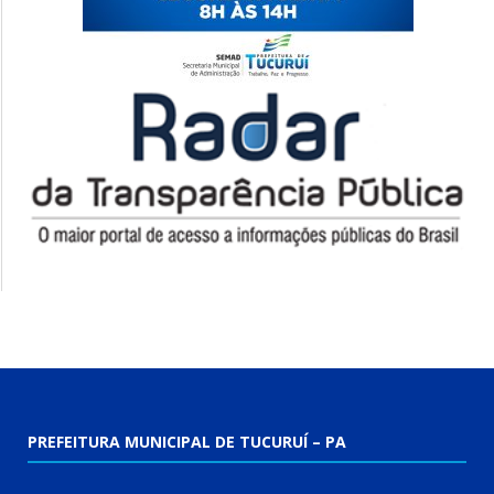
PREFEITURA MUNICIPAL DE TUCURUÍ – PA