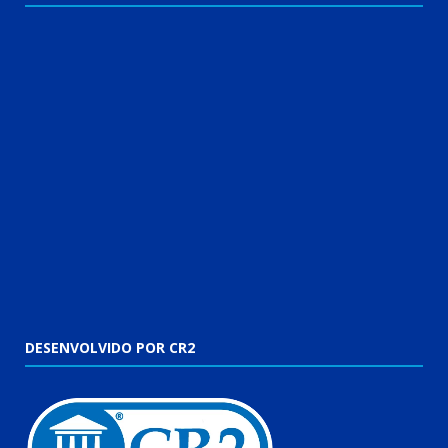
DESENVOLVIDO POR CR2