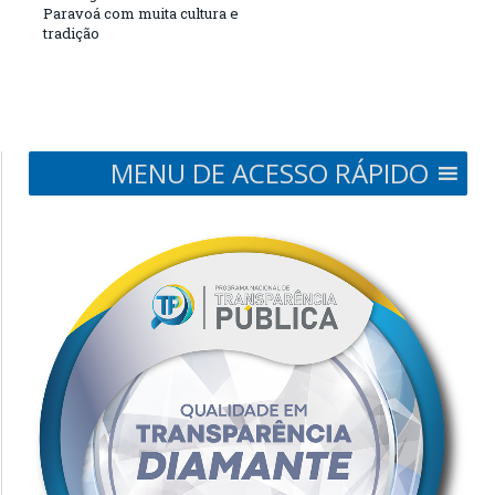
Paravoá com muita cultura e
tradição
MENU DE ACESSO RÁPIDO