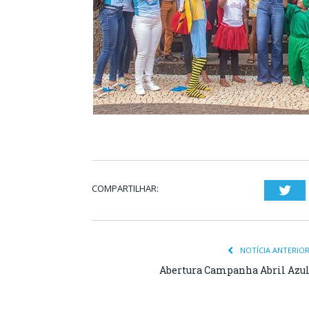
COMPARTILHAR:
Twi
NOTÍCIA ANTERIO
Abertura Campanha Abril Azu