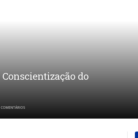
e Conscientização do
 COMENTÁRIOS