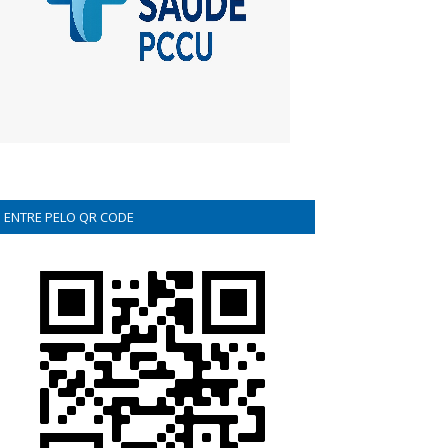
ENTRE PELO QR CODE