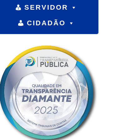
SERVIDOR
CIDADÃO