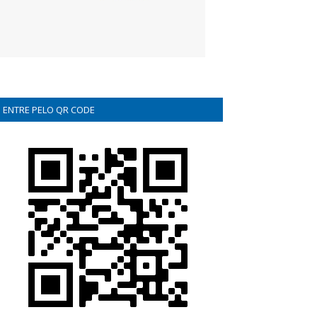
ENTRE PELO QR CODE