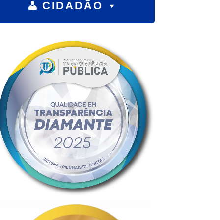
CIDADÃO