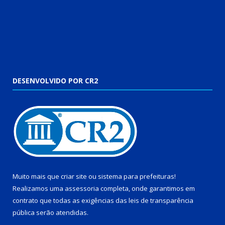
DESENVOLVIDO POR CR2
Muito mais que
criar site
ou
sistema para prefeituras
!
Realizamos uma
assessoria
completa, onde garantimos em
contrato que todas as exigências das
leis de transparência
pública
serão atendidas.