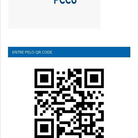
ENTRE PELO QR CODE