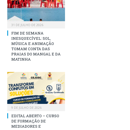
31 DE JULHO DE 2026
FIM DE SEMANA
INESQUECÍVEL: SOL,
MÚSICA E ANIMAÇÃO
TOMAM CONTA DAS
PRAIAS DO MANGAL E DA
MATINHA
9 DE JULHO DE 2026
EDITAL ABERTO – CURSO
DE FORMAÇÃO DE
MEDIADORES E