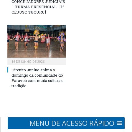
CONCILIADORES JUDICIAIS
– TURMA PRESENCIAL – 1º
CEJUSC TUCURUÍ
16 DE JUNHO DE 2026
Circuito Junino anima o
domingo da comunidade do
Paravoá com muita cultura e
tradição
MENU DE ACESSO RÁPIDO