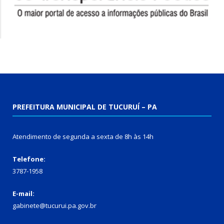
PREFEITURA MUNICIPAL DE TUCURUÍ – PA
Atendimento de segunda a sexta de 8h às 14h
Telefone:
3787-1958
E-mail:
gabinete@tucurui.pa.gov.br