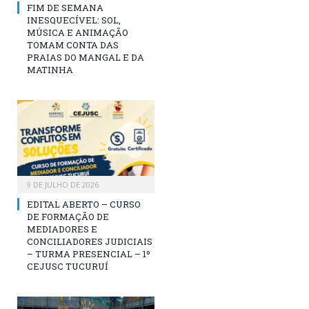
FIM DE SEMANA
INESQUECÍVEL: SOL,
MÚSICA E ANIMAÇÃO
TOMAM CONTA DAS
PRAIAS DO MANGAL E DA
MATINHA
9 DE JULHO DE 2026
EDITAL ABERTO – CURSO
DE FORMAÇÃO DE
MEDIADORES E
CONCILIADORES JUDICIAIS
– TURMA PRESENCIAL – 1º
CEJUSC TUCURUÍ