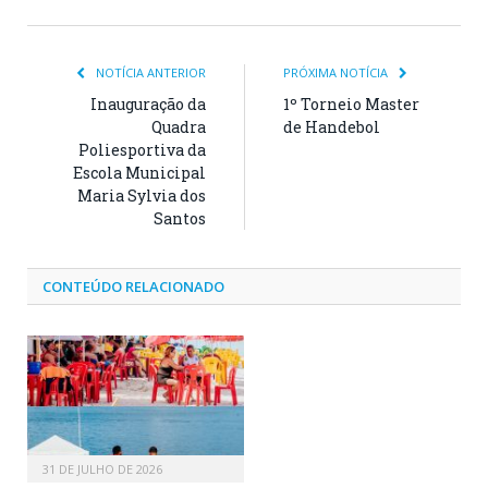
NOTÍCIA ANTERIOR
PRÓXIMA NOTÍCIA
Inauguração da
1º Torneio Master
Quadra
de Handebol
Poliesportiva da
Escola Municipal
Maria Sylvia dos
Santos
CONTEÚDO RELACIONADO
31 DE JULHO DE 2026