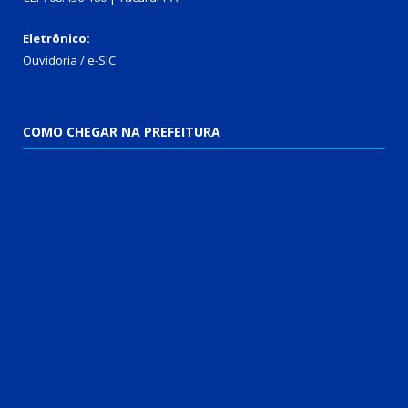
Eletrônico:
Ouvidoria
/
e-SIC
COMO CHEGAR NA PREFEITURA