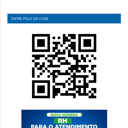
ENTRE PELO QR CODE