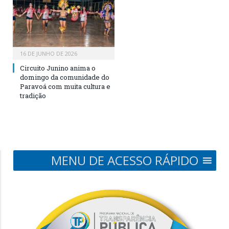
16 DE JUNHO DE 2026
Circuito Junino anima o
domingo da comunidade do
Paravoá com muita cultura e
tradição
MENU DE ACESSO RÁPIDO