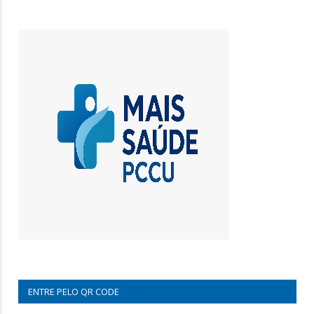
ENTRE PELO QR CODE