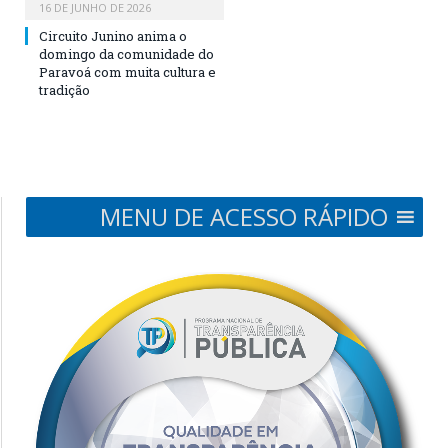
16 DE JUNHO DE 2026
Circuito Junino anima o
domingo da comunidade do
Paravoá com muita cultura e
tradição
MENU DE ACESSO RÁPIDO