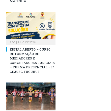
MATINHA
9 DE JULHO DE 2026
EDITAL ABERTO – CURSO
DE FORMAÇÃO DE
MEDIADORES E
CONCILIADORES JUDICIAIS
– TURMA PRESENCIAL – 1º
CEJUSC TUCURUÍ