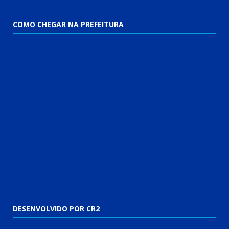
COMO CHEGAR NA PREFEITURA
DESENVOLVIDO POR CR2