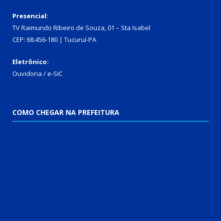
Presencial:
TV Raimundo Ribeiro de Souza, 01 – Sta Isabel
CEP: 68.456-180 | Tucuruí-PA
Eletrônico:
Ouvidoria
/
e-SIC
COMO CHEGAR NA PREFEITURA