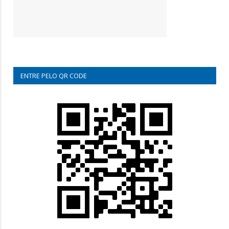
ENTRE PELO QR CODE