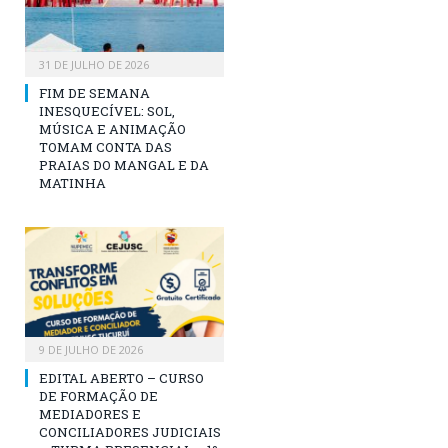
31 DE JULHO DE 2026
FIM DE SEMANA
INESQUECÍVEL: SOL,
MÚSICA E ANIMAÇÃO
TOMAM CONTA DAS
PRAIAS DO MANGAL E DA
MATINHA
9 DE JULHO DE 2026
EDITAL ABERTO – CURSO
DE FORMAÇÃO DE
MEDIADORES E
CONCILIADORES JUDICIAIS