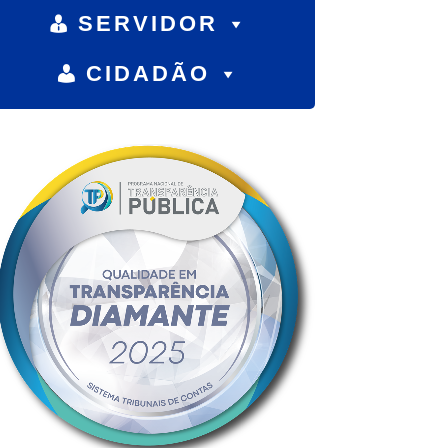
SERVIDOR
CIDADÃO