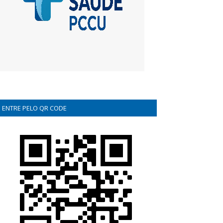
ENTRE PELO QR CODE