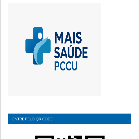
ENTRE PELO QR CODE