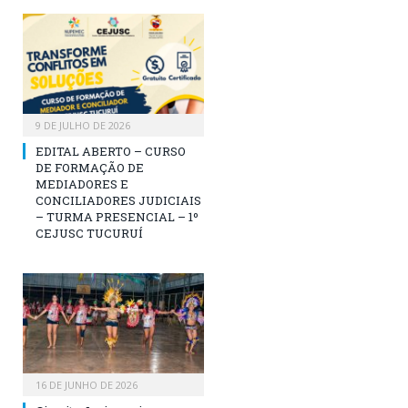
9 DE JULHO DE 2026
EDITAL ABERTO – CURSO
DE FORMAÇÃO DE
MEDIADORES E
CONCILIADORES JUDICIAIS
– TURMA PRESENCIAL – 1º
CEJUSC TUCURUÍ
16 DE JUNHO DE 2026