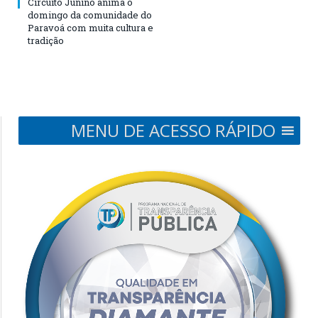
Circuito Junino anima o
domingo da comunidade do
Paravoá com muita cultura e
tradição
MENU DE ACESSO RÁPIDO