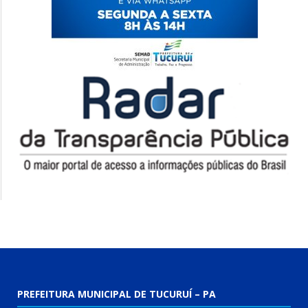
PREFEITURA MUNICIPAL DE TUCURUÍ – PA