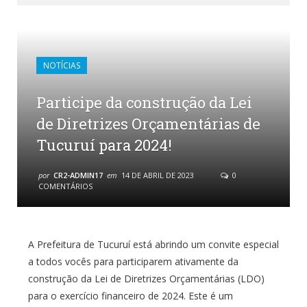
NOTÍCIAS
Participe da construção da Lei
de Diretrizes Orçamentárias de
Tucuruí para 2024!
por
CR2-ADMIN17
em
14 DE ABRIL DE 2023
0
COMENTÁRIOS
A Prefeitura de Tucuruí está abrindo um convite especial
a todos vocês para participarem ativamente da
construção da Lei de Diretrizes Orçamentárias (LDO)
para o exercício financeiro de 2024. Este é um