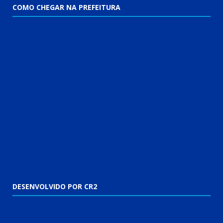
COMO CHEGAR NA PREFEITURA
DESENVOLVIDO POR CR2