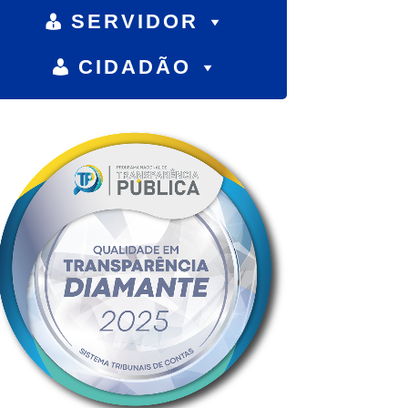
SERVIDOR
CIDADÃO