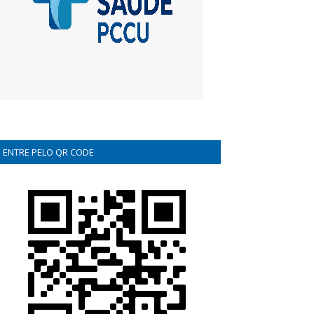
ENTRE PELO QR CODE