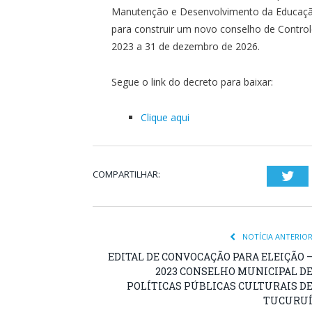
Manutenção e Desenvolvimento da Educação
para construir um novo conselho de Control
2023 a 31 de dezembro de 2026.
Segue o link do decreto para baixar:
Clique aqui
COMPARTILHAR:
Twi
NOTÍCIA ANTERIO
EDITAL DE CONVOCAÇÃO PARA ELEIÇÃO 
2023 CONSELHO MUNICIPAL D
POLÍTICAS PÚBLICAS CULTURAIS D
TUCURU