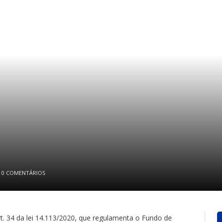
0 COMENTÁRIOS
t. 34 da lei 14.113/2020, que regulamenta o Fundo de