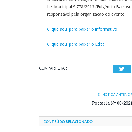
Lei Municipal 9.778/2013 (Fulgêncio Barroso)
responsável pela organização do evento.
Clique aqui para baixar o informativo
Clique aqui para baixar o Edital
COMPARTILHAR:
Twi
NOTÍCIA ANTERIO
Portaria Nº 08/202
CONTEÚDO RELACIONADO