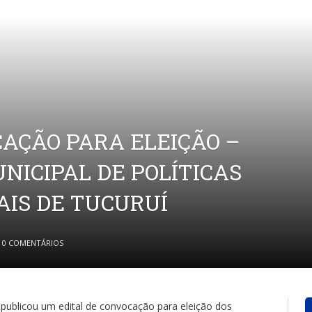
CAÇÃO PARA ELEIÇÃO –
NICIPAL DE POLÍTICAS
AIS DE TUCURUÍ
0 COMENTÁRIOS
í publicou um edital de convocação para eleição dos