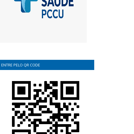
ENTRE PELO QR CODE