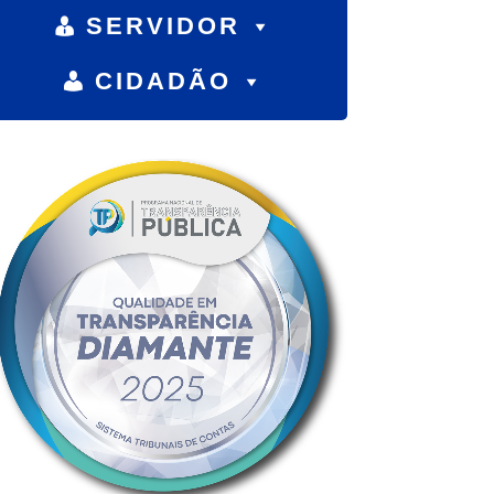
SERVIDOR
CIDADÃO